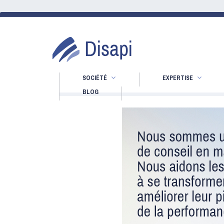
SOCIÉTÉ
EXPERTISE
BLOG