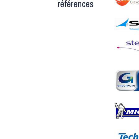
références