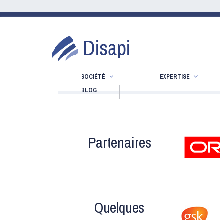
SOCIÉTÉ
EXPERTISE
BLOG
Partenaires
Quelques