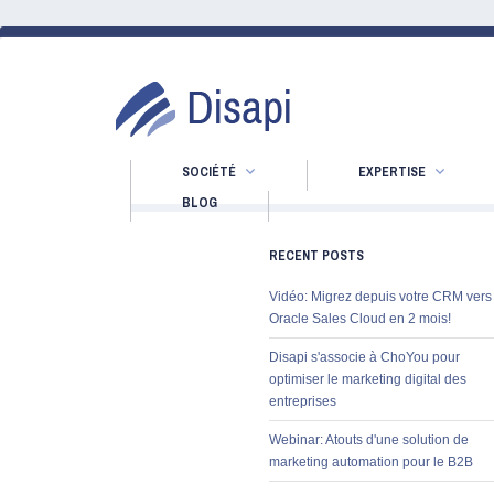
SOCIÉTÉ
EXPERTISE
BLOG
RECENT POSTS
Vidéo: Migrez depuis votre CRM vers
Oracle Sales Cloud en 2 mois!
Disapi s'associe à ChoYou pour
optimiser le marketing digital des
entreprises
Webinar: Atouts d'une solution de
marketing automation pour le B2B